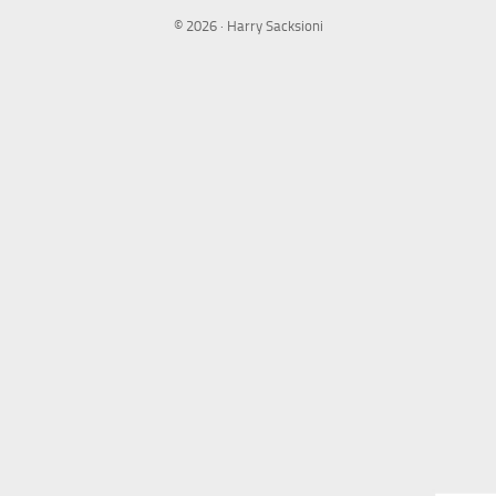
© 2026 · Harry Sacksioni