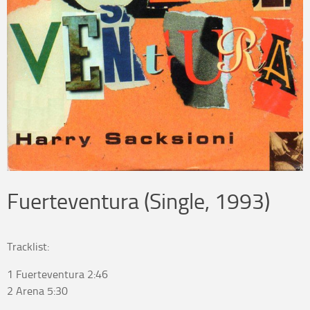
Fuerteventura (Single, 1993)
Tracklist:
1 Fuerteventura 2:46
2 Arena 5:30