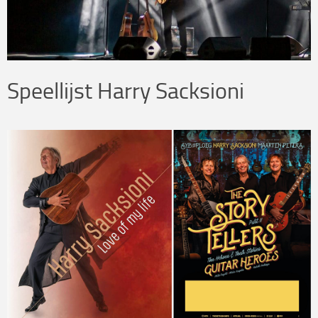
Speellijst Harry Sacksioni