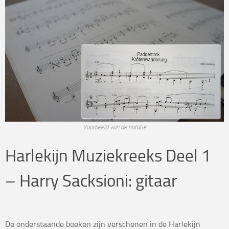
Voorbeeld van de notatie
Harlekijn Muziekreeks Deel 1
– Harry Sacksioni: gitaar
De onderstaande boeken zijn verschenen in de Harlekijn