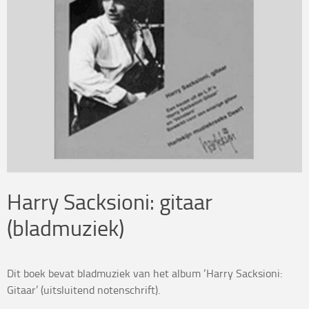
Harry Sacksioni: gitaar
(bladmuziek)
Dit boek bevat bladmuziek van het album ‘Harry Sacksioni:
Gitaar’ (uitsluitend notenschrift).