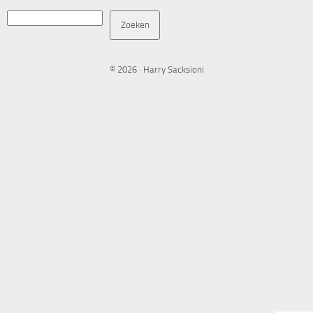
Zoeken
Zoeken
© 2026 · Harry Sacksioni