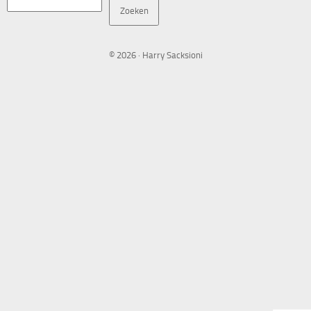
Zoeken
Zoeken
© 2026 · Harry Sacksioni