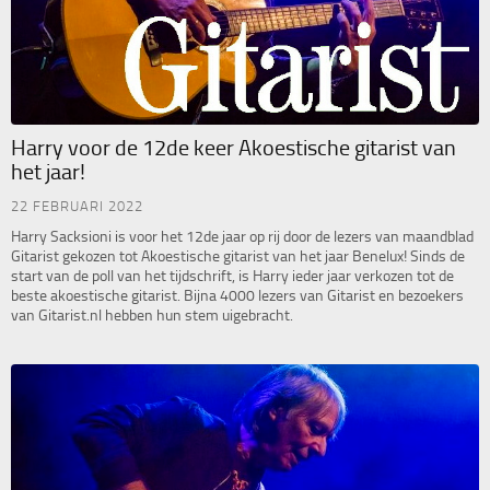
Harry voor de 12de keer Akoestische gitarist van
het jaar!
22 FEBRUARI 2022
Harry Sacksioni is voor het 12de jaar op rij door de lezers van maandblad
Gitarist gekozen tot Akoestische gitarist van het jaar Benelux! Sinds de
start van de poll van het tijdschrift, is Harry ieder jaar verkozen tot de
beste akoestische gitarist. Bijna 4000 lezers van Gitarist en bezoekers
van Gitarist.nl hebben hun stem uigebracht.